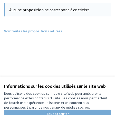
Aucune proposition ne correspond à ce critère.
Voir toutes les propositions retirées
Informations sur les cookies utilisés sur le site web
Nous utilisons des cookies sur notre site Web pour améliorer la
performance et les contenus du site. Les cookies nous permettent
de fournir une expérience utilisateur et un contenu plus
personnalisés à partir de nos canaux de médias sociaux.
Tout accepter