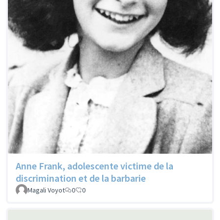
Anne Frank, adolescente victime de la
discrimination et de la barbarie
Magali Voyot
0
0