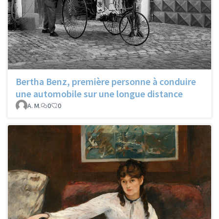
Bertha Benz, première personne à conduire
une automobile sur une longue distance
A. M.
0
0