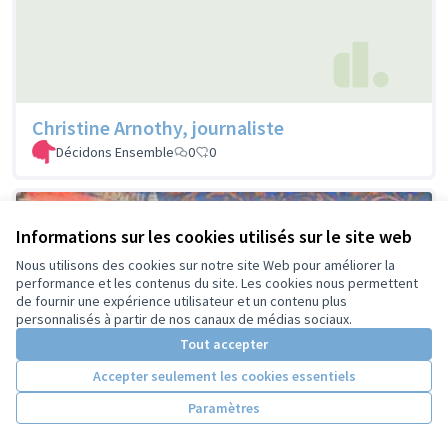
Christine Arnothy, journaliste
Décidons Ensemble
0
0
Informations sur les cookies utilisés sur le site web
Nous utilisons des cookies sur notre site Web pour améliorer la
performance et les contenus du site. Les cookies nous permettent
de fournir une expérience utilisateur et un contenu plus
personnalisés à partir de nos canaux de médias sociaux.
Tout accepter
Accepter seulement les cookies essentiels
Paramètres